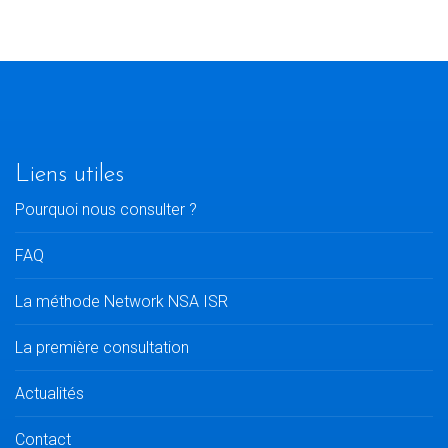
Liens utiles
Pourquoi nous consulter ?
FAQ
La méthode Network NSA ISR
La première consultation
Actualités
Contact