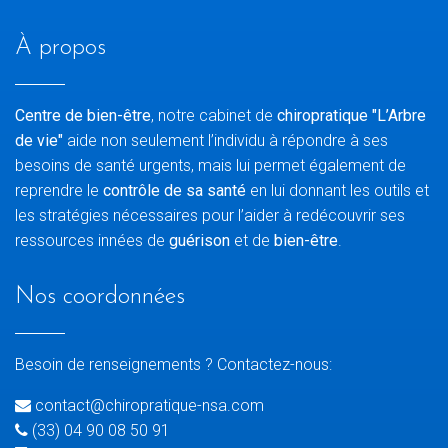
À propos
Centre de bien-être
, notre cabinet de
chiropratique "L’Arbre
de vie"
aide non seulement l’individu à répondre à ses
besoins de santé urgents, mais lui permet également de
reprendre le
contrôle de sa santé
en lui donnant les outils et
les stratégies nécessaires pour l’aider à redécouvrir ses
ressources innées de
guérison
et de
bien-être
.
Nos coordonnées
Besoin de renseignements ? Contactez-nous:
contact@chiropratique-nsa.com
(33) 04 90 08 50 91