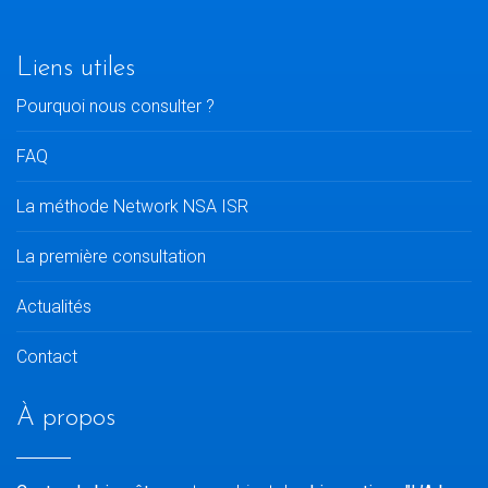
Liens utiles
Pourquoi nous consulter ?
FAQ
La méthode Network NSA ISR
La première consultation
Actualités
Contact
À propos