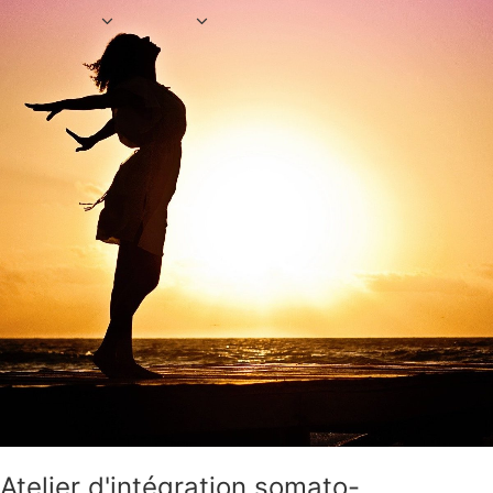
Atelier d'intégration somato-