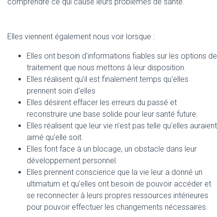
comprendre ce qui cause leurs problèmes de santé.
Elles viennent également nous voir lorsque :
Elles ont besoin d'informations fiables sur les options de
traitement que nous mettons à leur disposition.
Elles réalisent qu'il est finalement temps qu'elles
prennent soin d'elles
Elles désirent effacer les erreurs du passé et
reconstruire une base solide pour leur santé future.
Elles réalisent que leur vie n'est pas telle qu'elles auraient
aimé qu'elle soit.
Elles font face à un blocage, un obstacle dans leur
développement personnel.
Elles prennent conscience que la vie leur a donné un
ultimatum et qu'elles ont besoin de pouvoir accéder et
se reconnecter à leurs propres ressources intérieures
pour pouvoir effectuer les changements nécessaires.