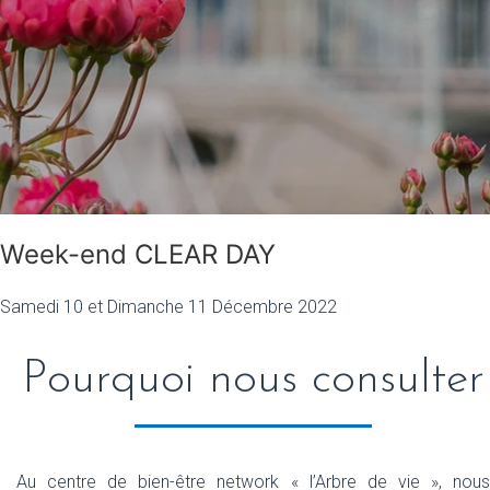
Week-end CLEAR DAY
Samedi 10 et Dimanche 11 Décembre 2022
Pourquoi nous consulter
Au centre de bien-être network « l’Arbre de vie », nous