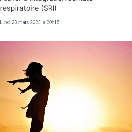
respiratoire (SRI)
Lundi 20 mars 2023, à 20h15