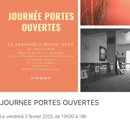
JOURNEE PORTES OUVERTES
Le vendredi 3 février 2023, de 10h30 à 18h