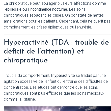
La chiropratique peut soulager plusieurs affections comme
l'
épilepsie ou l'incontinence nocturne
. Les soins
chiropratiques espacent les crises. On constate de nettes
améliorations pour les patients. Cependant, cela ne guérit pas
complètement les crises épileptiques ou l'énurésie.
Hyperactivité (TDA : trouble de
déficit de l’attention) et
chiropratique
Trouble du comportement, l'
hyperactivité
se traduit par une
agitation excessive de l'enfant qui entraîne des difficultés de
concentration. Des études ont démontré que les soins
chiropratiques sont plus efficaces que les soins médicaux
comme la Ritaline.