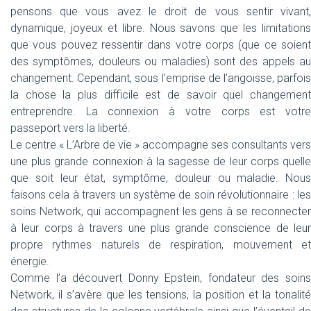
pensons que vous avez le droit de vous sentir vivant,
dynamique, joyeux et libre. Nous savons que les limitations
que vous pouvez ressentir dans votre corps (que ce soient
des symptômes, douleurs ou maladies) sont des appels au
changement. Cependant, sous l’emprise de l’angoisse, parfois
la chose la plus difficile est de savoir quel changement
entreprendre. La connexion à votre corps est votre
passeport vers la liberté.
Le centre « L’Arbre de vie » accompagne ses consultants vers
une plus grande connexion à la sagesse de leur corps quelle
que soit leur état, symptôme, douleur ou maladie. Nous
faisons cela à travers un système de soin révolutionnaire : les
soins Network, qui accompagnent les gens à se reconnecter
à leur corps à travers une plus grande conscience de leur
propre rythmes naturels de respiration, mouvement et
énergie.
Comme l’a découvert Donny Epstein, fondateur des soins
Network, il s’avère que les tensions, la position et la tonalité