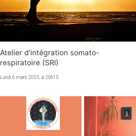
Atelier d'intégration somato-
respiratoire (SRI)
Lundi 6 mars 2023, à 20h15