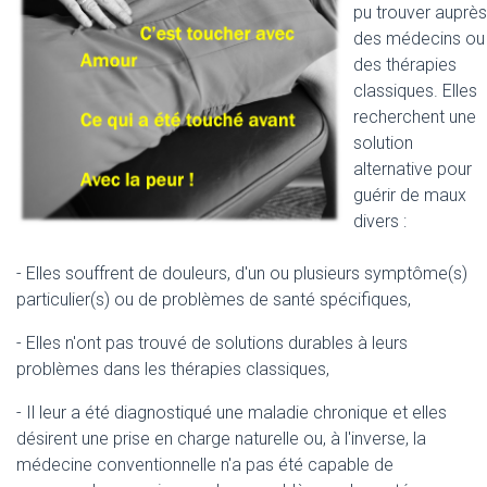
pu trouver auprès
des médecins ou
des thérapies
classiques. Elles
recherchent une
solution
alternative pour
guérir de maux
divers :
- Elles souffrent de douleurs, d'un ou plusieurs symptôme(s)
particulier(s) ou de problèmes de santé spécifiques,
- Elles n'ont pas trouvé de solutions durables à leurs
problèmes dans les thérapies classiques,
- Il leur a été diagnostiqué une maladie chronique et elles
désirent une prise en charge naturelle ou, à l'inverse, la
médecine conventionnelle n'a pas été capable de