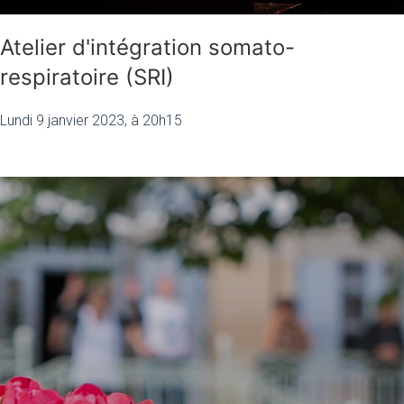
Atelier d'intégration somato-
respiratoire (SRI)
Lundi 9 janvier 2023, à 20h15