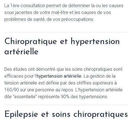
La 1ère consultation permet de déterminer la ou les causes
sous jacentes de votre mal-être et les causes de vos
problèmes de santé, de vos préoccupations.
Chiropratique et hypertension
artérielle
Des études ont démontré que les soins chiropratiques sont
efficaces pour l'
hypertension artérielle
. La gestion de la
tension artérielle est définie par des chiffres supérieurs à
160/90 sur une personne au repos. L'hypertension artérielle
dite "essentielle" représente 90% des hypertensions.
Epilepsie et soins chiropratiques