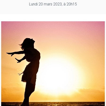
Lundi 20 mars 2023, à 20h15