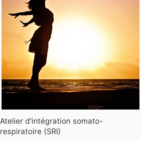
Atelier d'intégration somato-
respiratoire (SRI)