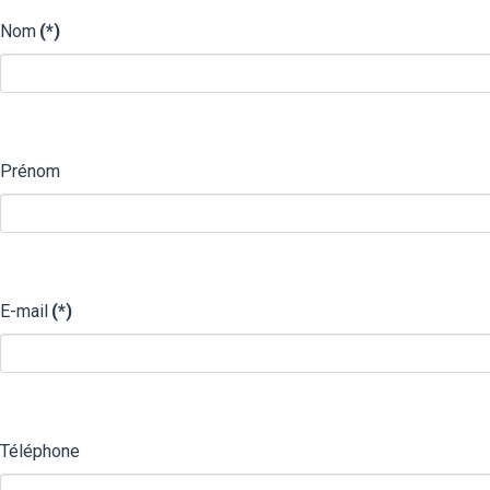
Nom
(*)
Prénom
E-mail
(*)
Téléphone