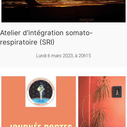
Atelier d'intégration somato-
respiratoire (SRI)
Lundi 6 mars 2023, à 20h15