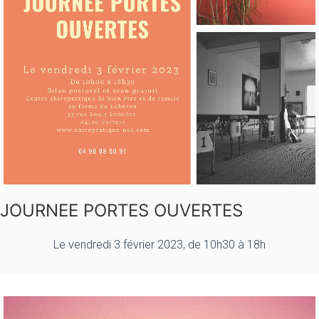
JOURNEE PORTES OUVERTES
Le vendredi 3 février 2023, de 10h30 à 18h