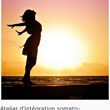
Atelier d'intégration somato-