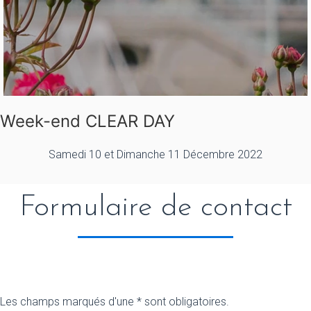
Week-end CLEAR DAY
Samedi 10 et Dimanche 11 Décembre 2022
Formulaire de contact
Les champs marqués d'une * sont obligatoires.