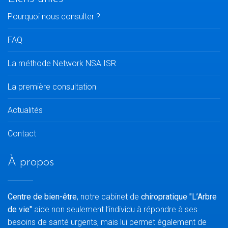
Pourquoi nous consulter ?
FAQ
La méthode Network NSA ISR
La première consultation
Actualités
Contact
À propos
Centre de bien-être
, notre cabinet de
chiropratique "L’Arbre
de vie"
aide non seulement l’individu à répondre à ses
besoins de santé urgents, mais lui permet également de