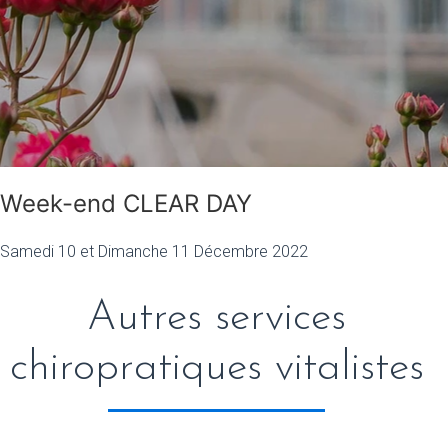
Week-end CLEAR DAY
Samedi 10 et Dimanche 11 Décembre 2022
Autres services
chiropratiques vitalistes