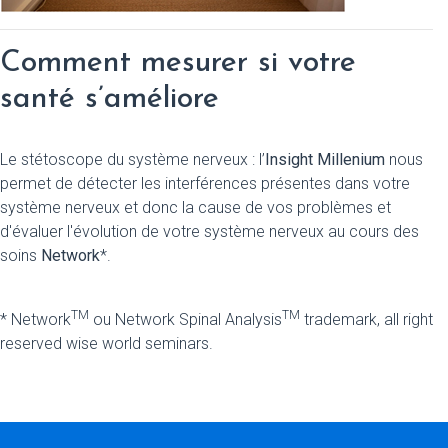
Comment mesurer si votre
santé s’améliore
Le stétoscope du système nerveux : l’
Insight Millenium
nous
permet de détecter les interférences présentes dans votre
système nerveux et donc la cause de vos problèmes et
d'évaluer l'évolution de votre système nerveux au cours des
soins
Network
*.
TM
TM
* Network
ou Network Spinal Analysis
trademark, all right
reserved wise world seminars.