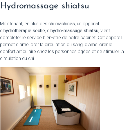
Hydromassage shiatsu
Maintenant, en plus des
chi machines
, un appareil
d'
hydrothérapie sèche
, d'
hydro-massage shiatsu
, vient
compléter le service bien-être de notre cabinet. Cet appareil
permet d'améliorer la circulation du sang, d'améliorer le
confort articulaire chez les personnes âgées et de stimuler la
circulation du chi.