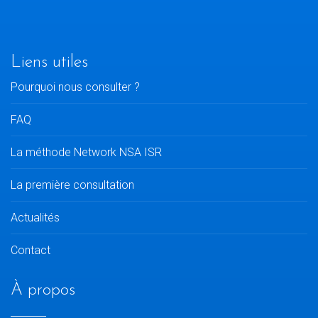
Liens utiles
Pourquoi nous consulter ?
FAQ
La méthode Network NSA ISR
La première consultation
Actualités
Contact
À propos