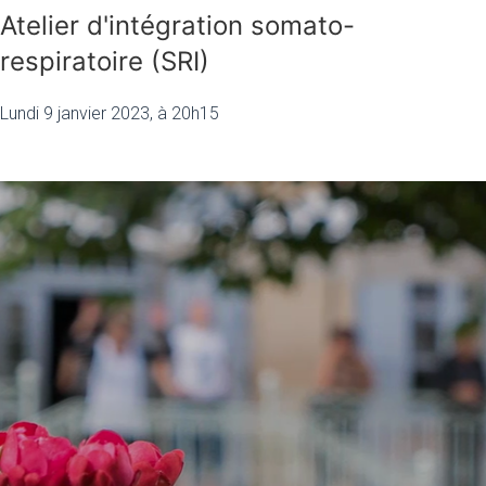
Atelier d'intégration somato-
respiratoire (SRI)
Lundi 9 janvier 2023, à 20h15