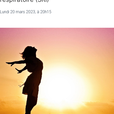
Lundi 20 mars 2023, à 20h15