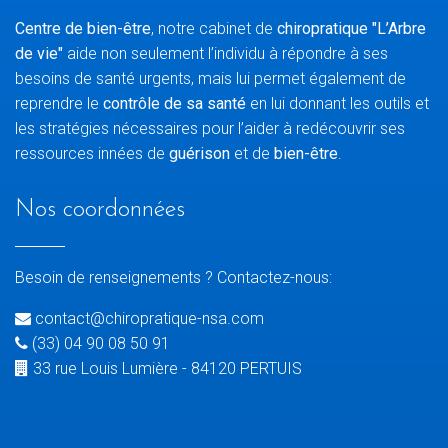
Centre de bien-être
, notre cabinet de
chiropratique "L’Arbre
de vie"
aide non seulement l’individu à répondre à ses
besoins de santé urgents, mais lui permet également de
reprendre le
contrôle de sa santé
en lui donnant les outils et
les stratégies nécessaires pour l’aider à redécouvrir ses
ressources innées de
guérison
et de
bien-être
.
Nos coordonnées
Besoin de renseignements ? Contactez-nous:
contact@chiropratique-nsa.com
(33) 04 90 08 50 91
33 rue Louis Lumière - 84120 PERTUIS