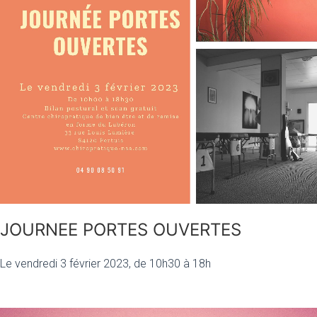
JOURNEE PORTES OUVERTES
Le vendredi 3 février 2023, de 10h30 à 18h