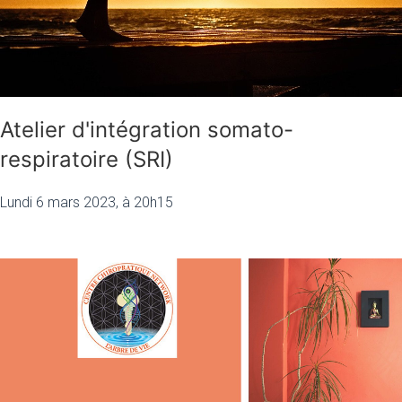
Atelier d'intégration somato-
respiratoire (SRI)
Lundi 6 mars 2023, à 20h15