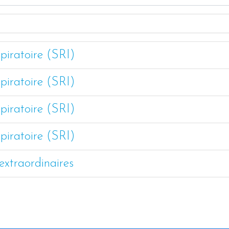
spiratoire (SRI)
spiratoire (SRI)
spiratoire (SRI)
spiratoire (SRI)
xtraordinaires