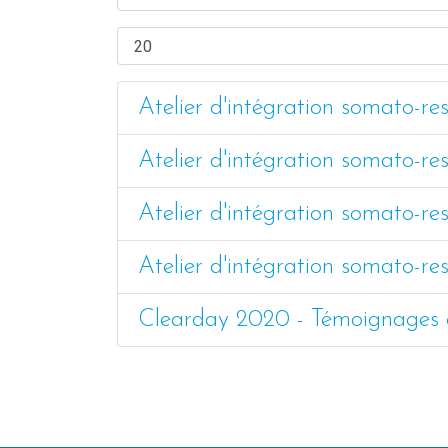
Atelier d'intégration somato-re
Atelier d'intégration somato-re
Atelier d'intégration somato-re
Atelier d'intégration somato-re
Clearday 2020 - Témoignages e