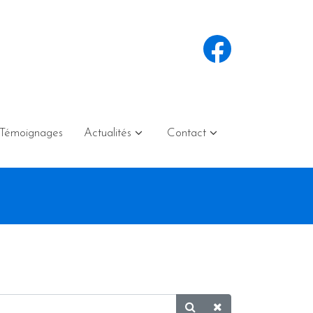
Témoignages
Actualités
Contact