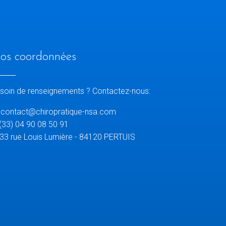
os coordonnées
soin de renseignements ? Contactez-nous:
contact@chiropratique-nsa.com
(33) 04 90 08 50 91
33 rue Louis Lumière - 84120 PERTUIS